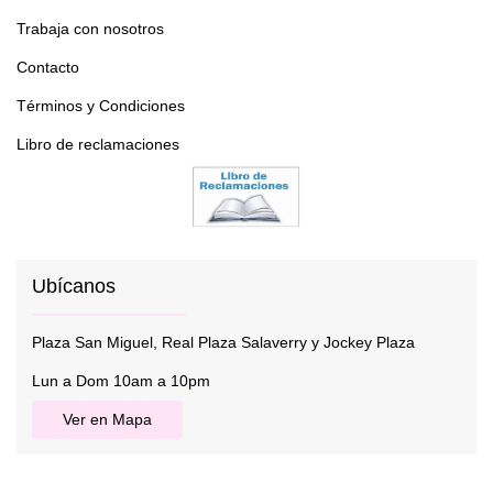
Trabaja con nosotros
Contacto
Términos y Condiciones
Libro de reclamaciones
Ubícanos
Plaza San Miguel, Real Plaza Salaverry y Jockey Plaza
Lun a Dom 10am a 10pm
Ver en Mapa