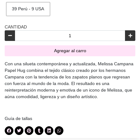
39 Perú - 9 USA
CANTIDAD
Agregar al carro
Con una silueta contemporánea y actualizada, Melissa Campana
Papel Hug combina el tejido clásico creado por los hermanos
Campana con la tendencia de los zapatos planos que regresan
con fuerza al mundo de la moda. El resultado es una
reinterpretación moderna y emotiva de un icono de Melissa, que
aúna comodidad, ligereza y un diseño artístico.
Guía de tallas