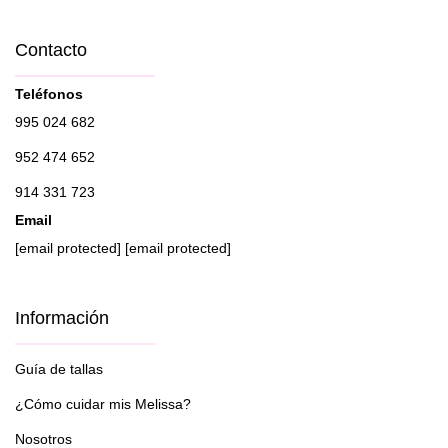
Contacto
Teléfonos
995 024 682
952 474 652
914 331 723
Email
[email protected]
[email protected]
Información
Guía de tallas
¿Cómo cuidar mis Melissa?
Nosotros