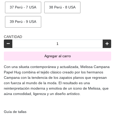
37 Perú - 7 USA
38 Perú - 8 USA
39 Perú - 9 USA
CANTIDAD
Agregar al carro
Con una silueta contemporánea y actualizada, Melissa Campana
Papel Hug combina el tejido clásico creado por los hermanos
Campana con la tendencia de los zapatos planos que regresan
con fuerza al mundo de la moda. El resultado es una
reinterpretación moderna y emotiva de un icono de Melissa, que
aúna comodidad, ligereza y un diseño artístico.
Guía de tallas