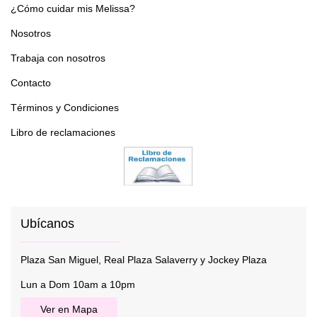
¿Cómo cuidar mis Melissa?
Nosotros
Trabaja con nosotros
Contacto
Términos y Condiciones
Libro de reclamaciones
Ubícanos
Plaza San Miguel, Real Plaza Salaverry y Jockey Plaza
Lun a Dom 10am a 10pm
Ver en Mapa