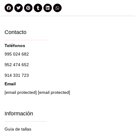
Contacto
Teléfonos
995 024 682
952 474 652
914 331 723
Email
[email protected]
[email protected]
Información
Guía de tallas