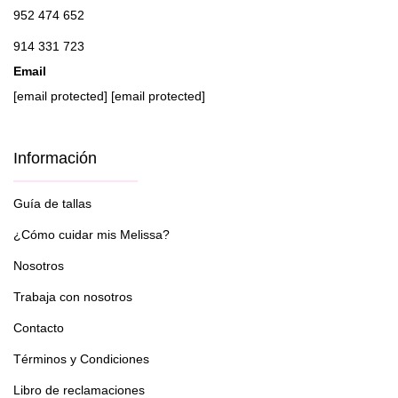
952 474 652
914 331 723
Email
[email protected]
[email protected]
Información
Guía de tallas
¿Cómo cuidar mis Melissa?
Nosotros
Trabaja con nosotros
Contacto
Términos y Condiciones
Libro de reclamaciones