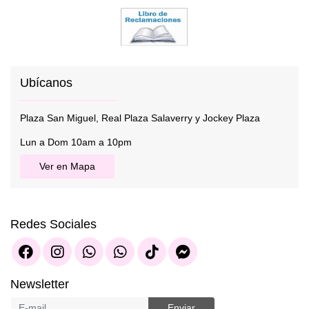
Ubícanos
Plaza San Miguel, Real Plaza Salaverry y Jockey Plaza
Lun a Dom 10am a 10pm
Ver en Mapa
Redes Sociales
Newsletter
Enviar