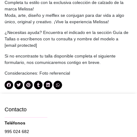
Completa tu estilo con la exclusiva colección de calzado de la
marca Melissa!
Moda, arte, diseño y melflex se conjugan para dar vida a algo
único, original y creativo. ¡Vive la experiencia Melissa!
¿Necesitas ayuda? Encuentra el indicado en la sección
Guía de
Tallas
o escríbenos con tu consulta y nombre del modelo a
[email protected]
Si no encontraste tu talla disponible completa el siguiente
formulario
, nos comunicaremos contigo en breve.
Consideraciones: Foto referencial
Contacto
Teléfonos
995 024 682