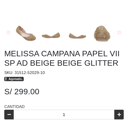
MELISSA CAMPANA PAPEL VII
SP AD BEIGE BEIGE GLITTER
SKU: 31512-52029-10
Agotado.
S/ 299.00
CANTIDAD