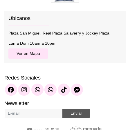
Ubícanos
Plaza San Miguel, Real Plaza Salaverry y Jockey Plaza
Lun a Dom 10am a 10pm
Ver en Mapa
Redes Sociales
Newsletter
Enviar