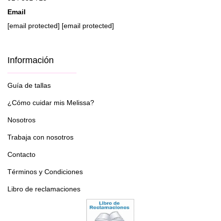
Email
[email protected]
[email protected]
Información
Guía de tallas
¿Cómo cuidar mis Melissa?
Nosotros
Trabaja con nosotros
Contacto
Términos y Condiciones
Libro de reclamaciones