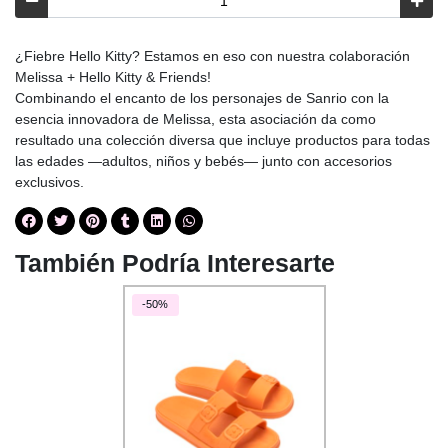
¿Fiebre Hello Kitty? Estamos en eso con nuestra colaboración
Melissa + Hello Kitty & Friends!
Combinando el encanto de los personajes de Sanrio con la
esencia innovadora de Melissa, esta asociación da como
resultado una colección diversa que incluye productos para todas
las edades —adultos, niños y bebés— junto con accesorios
exclusivos.
También Podría Interesarte
-50%