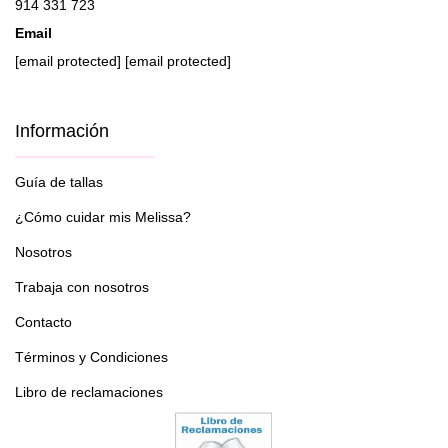
914 331 723
Email
[email protected]
[email protected]
Información
Guía de tallas
¿Cómo cuidar mis Melissa?
Nosotros
Trabaja con nosotros
Contacto
Términos y Condiciones
Libro de reclamaciones