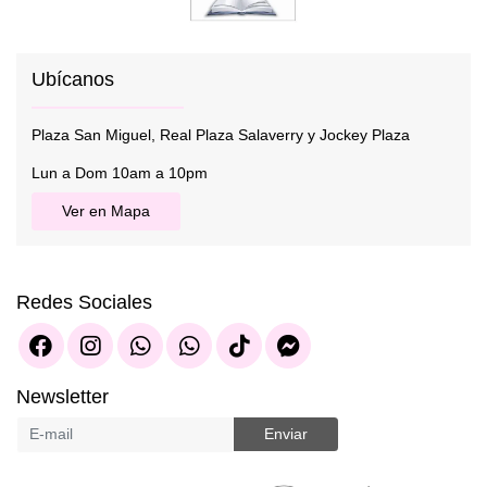
Ubícanos
Plaza San Miguel, Real Plaza Salaverry y Jockey Plaza
Lun a Dom 10am a 10pm
Ver en Mapa
Redes Sociales
Newsletter
Enviar