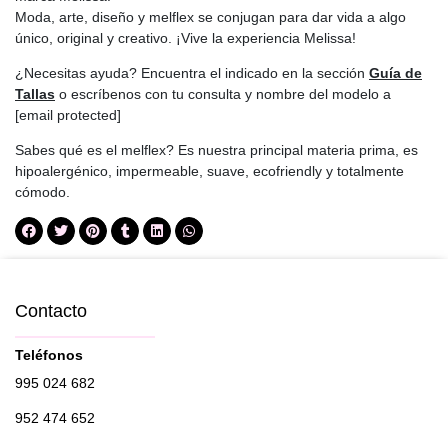
Moda, arte, diseño y melflex se conjugan para dar vida a algo
único, original y creativo. ¡Vive la experiencia Melissa!
¿Necesitas ayuda? Encuentra el indicado en la sección
Guía de
Tallas
o escríbenos con tu consulta y nombre del modelo a
[email protected]
Sabes qué es el melflex? Es nuestra principal materia prima, es
hipoalergénico, impermeable, suave, ecofriendly y totalmente
cómodo.
Contacto
Teléfonos
995 024 682
952 474 652