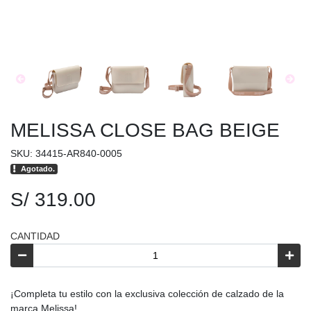
MELISSA CLOSE BAG BEIGE
SKU: 34415-AR840-0005
Agotado.
S/ 319.00
CANTIDAD
¡Completa tu estilo con la exclusiva colección de calzado de la
marca Melissa!