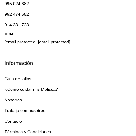
995 024 682
952 474 652
914 331 723
Email
[email protected]
[email protected]
Información
Guía de tallas
¿Cómo cuidar mis Melissa?
Nosotros
Trabaja con nosotros
Contacto
Términos y Condiciones