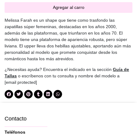
Agregar al carro
Melissa Farah es un shape que tiene como trasfondo las
zapatillas súper femeninas, destacadas en los años 2000,
además de las plataformas, que triunfaron en los años 70. El
modelo tiene una plataforma de apariencia robusta, pero súper
liviana. El upper lleva dos hebillas ajustables, aportando aún más
personalidad al modelo que promete conquistar desde los
románticos hasta los más atrevidos.
¿Necesitas ayuda? Encuentra el indicado en la sección
Guía de
Tallas
o escríbenos con tu consulta y nombre del modelo a
[email protected]
Contacto
Teléfonos