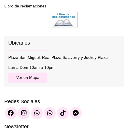
Libro de reclamaciones
Ubícanos
Plaza San Miguel, Real Plaza Salaverry y Jockey Plaza
Lun a Dom 10am a 10pm
Ver en Mapa
Redes Sociales
Newsletter