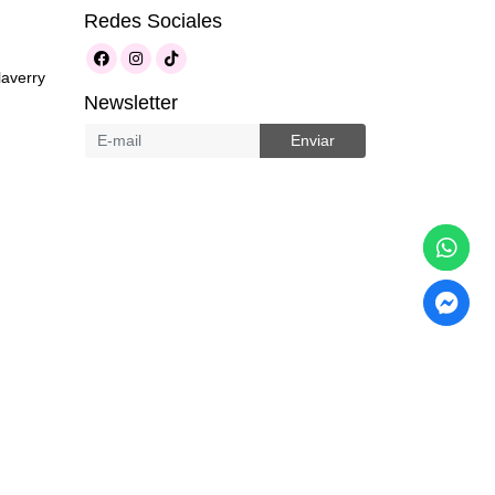
Redes Sociales
laverry
Newsletter
Enviar