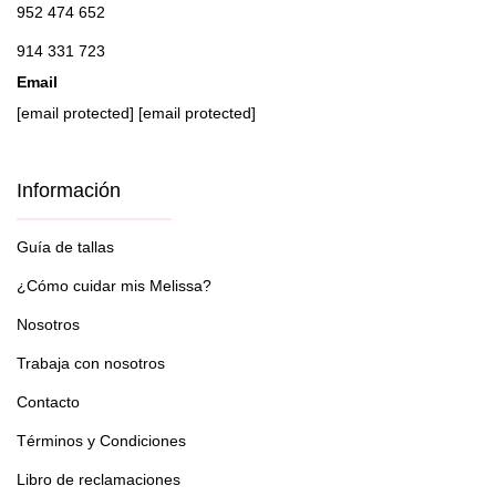
952 474 652
914 331 723
Email
[email protected]
[email protected]
Información
Guía de tallas
¿Cómo cuidar mis Melissa?
Nosotros
Trabaja con nosotros
Contacto
Términos y Condiciones
Libro de reclamaciones