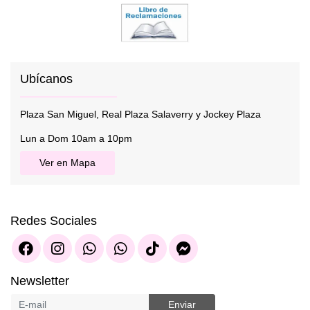
Ubícanos
Plaza San Miguel, Real Plaza Salaverry y Jockey Plaza
Lun a Dom 10am a 10pm
Ver en Mapa
Redes Sociales
Newsletter
Enviar