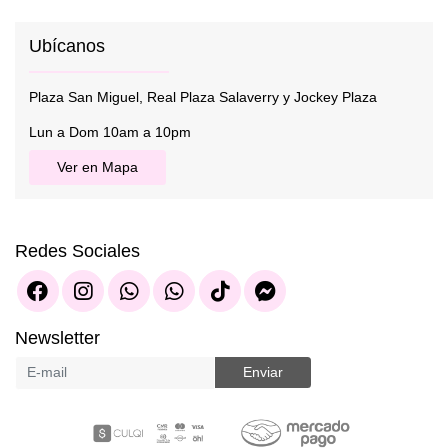
Ubícanos
Plaza San Miguel, Real Plaza Salaverry y Jockey Plaza
Lun a Dom 10am a 10pm
Ver en Mapa
Redes Sociales
Newsletter
Enviar