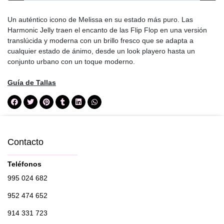
Un auténtico icono de Melissa en su estado más puro. Las
Harmonic Jelly traen el encanto de las Flip Flop en una versión
translúcida y moderna con un brillo fresco que se adapta a
cualquier estado de ánimo, desde un look playero hasta un
conjunto urbano con un toque moderno.
Guía de Tallas
Contacto
Teléfonos
995 024 682
952 474 652
914 331 723