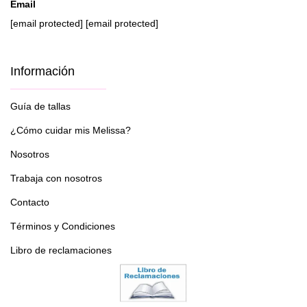
Email
[email protected]
[email protected]
Información
Guía de tallas
¿Cómo cuidar mis Melissa?
Nosotros
Trabaja con nosotros
Contacto
Términos y Condiciones
Libro de reclamaciones