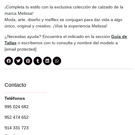
¡Completa tu estilo con la exclusiva colección de calzado de la
marca Melissa!
Moda, arte, diseño y melflex se conjugan para dar vida a algo
único, original y creativo. ¡Vive la experiencia Melissa!
¿Necesitas ayuda? Encuentra el indicado en la sección
Guía de
Tallas
o escríbenos con tu consulta y nombre del modelo a
[email protected]
Contacto
Teléfonos
995 024 682
952 474 652
914 331 723