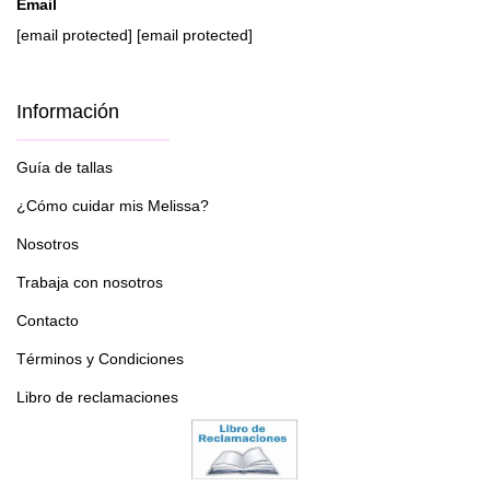
Email
[email protected]
[email protected]
Información
Guía de tallas
¿Cómo cuidar mis Melissa?
Nosotros
Trabaja con nosotros
Contacto
Términos y Condiciones
Libro de reclamaciones