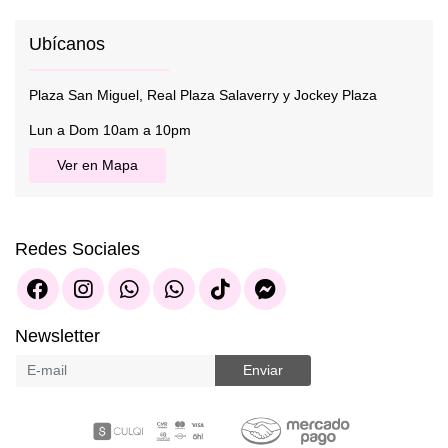
Ubícanos
Plaza San Miguel, Real Plaza Salaverry y Jockey Plaza
Lun a Dom 10am a 10pm
Ver en Mapa
Redes Sociales
Newsletter
Enviar