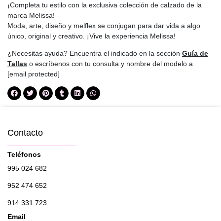
¡Completa tu estilo con la exclusiva colección de calzado de la
marca Melissa!
Moda, arte, diseño y melflex se conjugan para dar vida a algo
único, original y creativo. ¡Vive la experiencia Melissa!
¿Necesitas ayuda? Encuentra el indicado en la sección
Guía de
Tallas
o escríbenos con tu consulta y nombre del modelo a
[email protected]
Contacto
Teléfonos
995 024 682
952 474 652
914 331 723
Email