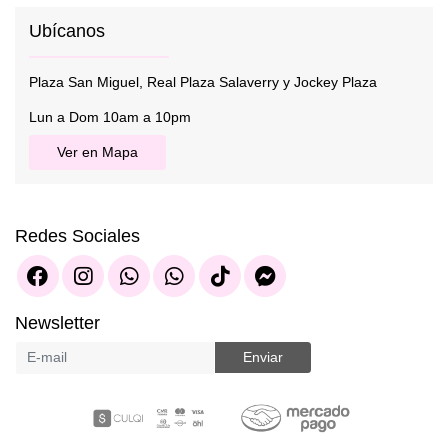
Ubícanos
Plaza San Miguel, Real Plaza Salaverry y Jockey Plaza
Lun a Dom 10am a 10pm
Ver en Mapa
Redes Sociales
Newsletter
Enviar