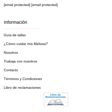
[email protected]
[email protected]
Información
Guía de tallas
¿Cómo cuidar mis Melissa?
Nosotros
Trabaja con nosotros
Contacto
Términos y Condiciones
Libro de reclamaciones