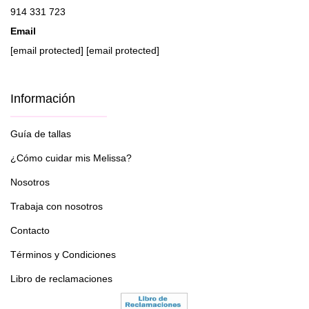
914 331 723
Email
[email protected]
[email protected]
Información
Guía de tallas
¿Cómo cuidar mis Melissa?
Nosotros
Trabaja con nosotros
Contacto
Términos y Condiciones
Libro de reclamaciones