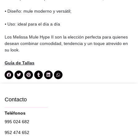
⦁ Diseño: mule moderno y versátil;
⦁ Uso: ideal para el día a día
Los Melissa Mule Hype II son la elección perfecta para quienes
desean combinar comodidad, tendencia y un toque atrevido en
su look.
Guía de Tallas
Contacto
Teléfonos
995 024 682
952 474 652