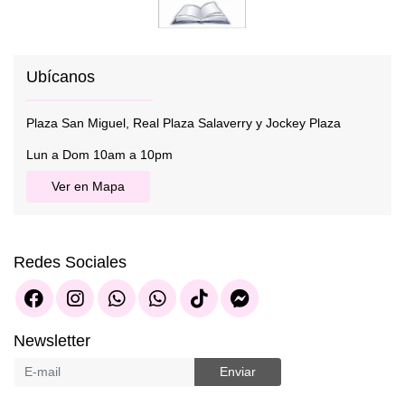
Ubícanos
Plaza San Miguel, Real Plaza Salaverry y Jockey Plaza
Lun a Dom 10am a 10pm
Ver en Mapa
Redes Sociales
Newsletter
Enviar