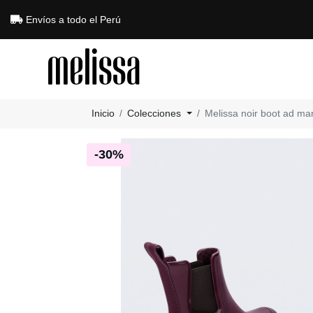
Envíos a todo el Perú
Inicio
Colecciones
Melissa noir boot ad ma
-30%