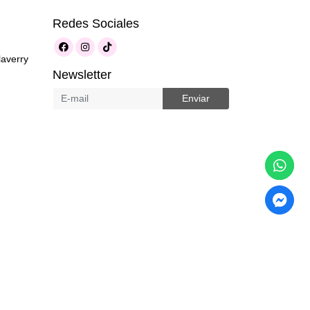
Redes Sociales
laverry
Newsletter
Enviar