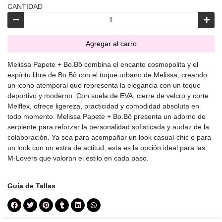
CANTIDAD
Agregar al carro
Melissa Papete + Bo.Bô combina el encanto cosmopolita y el
espíritu libre de Bo.Bô con el toque urbano de Melissa, creando
un icono atemporal que representa la elegancia con un toque
deportivo y moderno. Con suela de EVA, cierre de velcro y corte
Melflex, ofrece ligereza, practicidad y comodidad absoluta en
todo momento. Melissa Papete + Bo.Bô presenta un adorno de
serpiente para reforzar la personalidad sofisticada y audaz de la
colaboración. Ya sea para acompañar un look casual-chic o para
un look con un extra de actitud, esta es la opción ideal para las
M-Lovers que valoran el estilo en cada paso.
Guía de Tallas