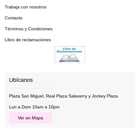
Trabaja con nosotros
Contacto
Términos y Condiciones
Libro de reclamaciones
Ubícanos
Plaza San Miguel, Real Plaza Salaverry y Jockey Plaza
Lun a Dom 10am a 10pm
Ver en Mapa