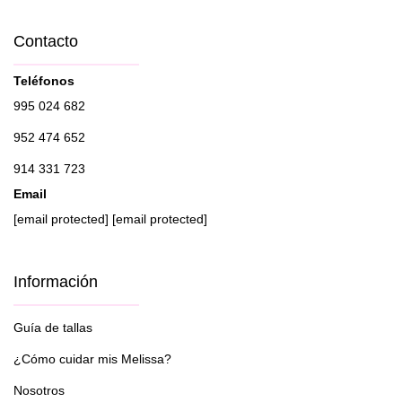
Contacto
Teléfonos
995 024 682
952 474 652
914 331 723
Email
[email protected]
[email protected]
Información
Guía de tallas
¿Cómo cuidar mis Melissa?
Nosotros