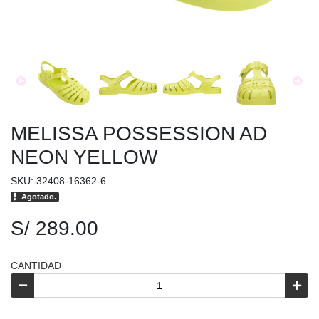
MELISSA POSSESSION AD
NEON YELLOW
SKU: 32408-16362-6
Agotado.
S/ 289.00
CANTIDAD