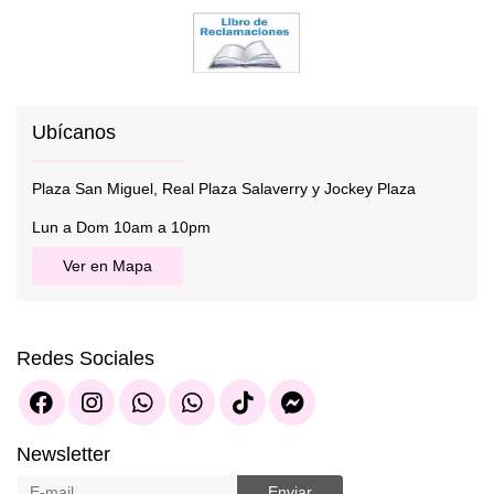
Ubícanos
Plaza San Miguel, Real Plaza Salaverry y Jockey Plaza
Lun a Dom 10am a 10pm
Ver en Mapa
Redes Sociales
Newsletter
Enviar