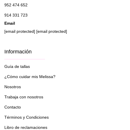
952 474 652
914 331 723
Email
[email protected]
[email protected]
Información
Guía de tallas
¿Cómo cuidar mis Melissa?
Nosotros
Trabaja con nosotros
Contacto
Términos y Condiciones
Libro de reclamaciones