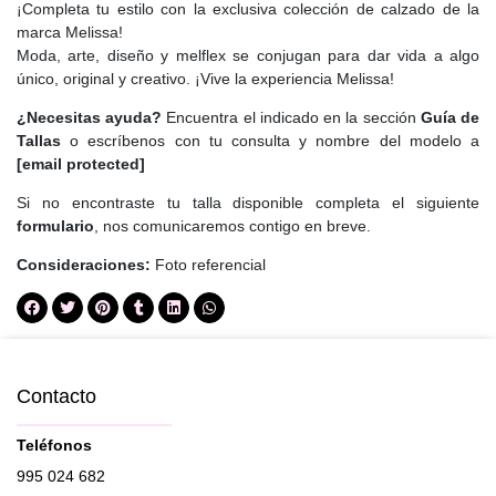
¡Completa tu estilo con la exclusiva colección de calzado de la
marca Melissa!
Moda, arte, diseño y
melflex
se conjugan para dar vida a algo
único, original y creativo. ¡Vive la experiencia Melissa!
¿Necesitas ayuda?
Encuentra el indicado en la sección
Guía de
Tallas
o escríbenos con tu consulta y nombre del modelo a
[email protected]
Si no encontraste tu talla disponible completa el siguiente
formulario
, nos comunicaremos contigo en breve.
Consideraciones:
Foto referencial
Contacto
Teléfonos
995 024 682