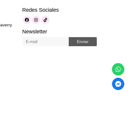
Redes Sociales
laverry
Newsletter
Enviar