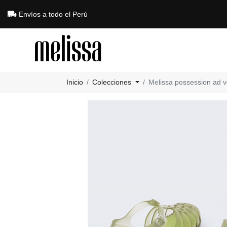
Envíos a todo el Perú
Inicio
Colecciones
Melissa possession ad v