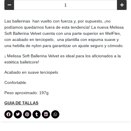
Las ballerinas han vuelto con fuerza y, por supuesto, ¡no
podíamos quedarnos fuera de esta tendencia! La nueva Melissa
Soft Ballerina Velvet cuenta con una parte superior en MelFlex,
con acabado en terciopelo, una plantilla con espuma suave y
una hebilla de nylon para garantizar un ajuste seguro y cómodo.
¡ Melissa Soft Ballerina Velvet es ideal para los aficionados a la
estética balletcore!
Acabado en suave terciopelo
Confortable.
Peso aproximado: 197g
GUIA DE TALLAS