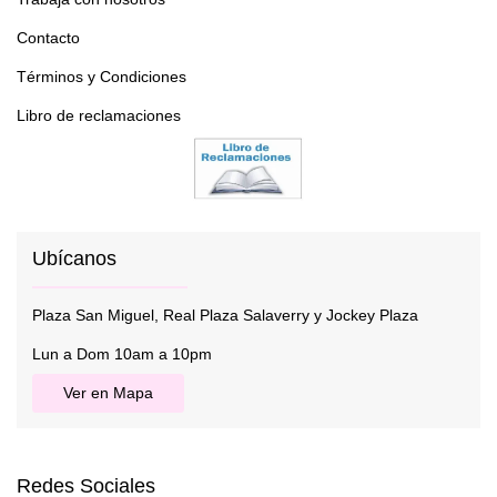
Contacto
Términos y Condiciones
Libro de reclamaciones
Ubícanos
Plaza San Miguel, Real Plaza Salaverry y Jockey Plaza
Lun a Dom 10am a 10pm
Ver en Mapa
Redes Sociales