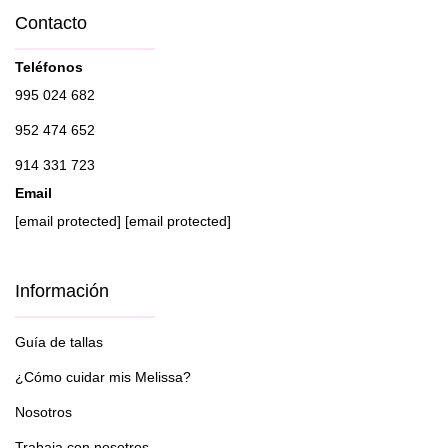
Contacto
Teléfonos
995 024 682
952 474 652
914 331 723
Email
[email protected]
[email protected]
Información
Guía de tallas
¿Cómo cuidar mis Melissa?
Nosotros
Trabaja con nosotros