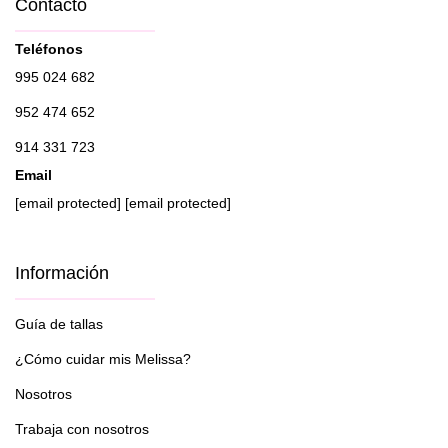
Contacto
Teléfonos
995 024 682
952 474 652
914 331 723
Email
[email protected]
[email protected]
Información
Guía de tallas
¿Cómo cuidar mis Melissa?
Nosotros
Trabaja con nosotros