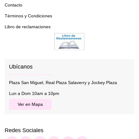
Contacto
Términos y Condiciones
Libro de reclamaciones
Ubícanos
Plaza San Miguel, Real Plaza Salaverry y Jockey Plaza
Lun a Dom 10am a 10pm
Ver en Mapa
Redes Sociales