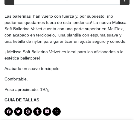
Las ballerinas han vuelto con fuerza y, por supuesto, ¡no
podíamos quedarnos fuera de esta tendencia! La nueva Melissa
Soft Ballerina Velvet cuenta con una parte superior en MelFlex,
con acabado en terciopelo, una plantilla con espuma suave y
una hebilla de nylon para garantizar un ajuste seguro y cómodo.
¡ Melissa Soft Ballerina Velvet es ideal para los aficionados a la
estética balletcore!
Acabado en suave terciopelo
Confortable.
Peso aproximado: 197g
GUIA DE TALLAS