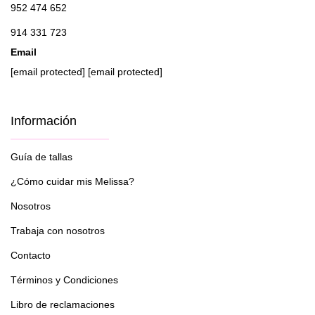
952 474 652
914 331 723
Email
[email protected]
[email protected]
Información
Guía de tallas
¿Cómo cuidar mis Melissa?
Nosotros
Trabaja con nosotros
Contacto
Términos y Condiciones
Libro de reclamaciones