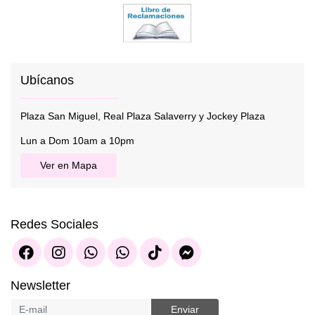
Ubícanos
Plaza San Miguel, Real Plaza Salaverry y Jockey Plaza
Lun a Dom 10am a 10pm
Ver en Mapa
Redes Sociales
Newsletter
Enviar