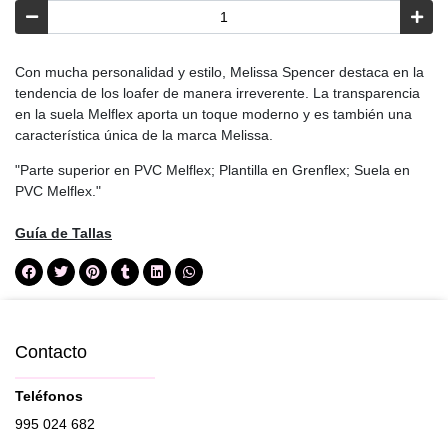
Con mucha personalidad y estilo, Melissa Spencer destaca en la
tendencia de los loafer de manera irreverente. La transparencia
en la suela Melflex aporta un toque moderno y es también una
característica única de la marca Melissa.
"Parte superior en PVC Melflex; Plantilla en Grenflex; Suela en
PVC Melflex."
Guía de Tallas
Contacto
Teléfonos
995 024 682