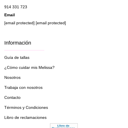
914 331 723
Email
[email protected]
[email protected]
Información
Guía de tallas
¿Cómo cuidar mis Melissa?
Nosotros
Trabaja con nosotros
Contacto
Términos y Condiciones
Libro de reclamaciones