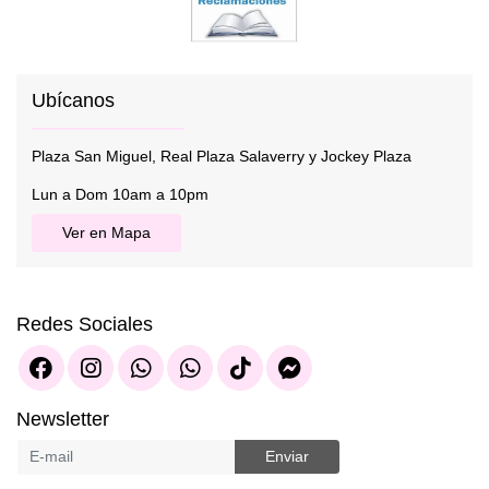
Ubícanos
Plaza San Miguel, Real Plaza Salaverry y Jockey Plaza
Lun a Dom 10am a 10pm
Ver en Mapa
Redes Sociales
Newsletter
Enviar