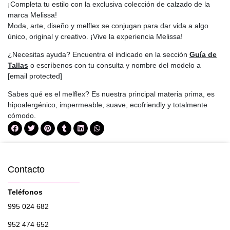
¡Completa tu estilo con la exclusiva colección de calzado de la
marca Melissa!
Moda, arte, diseño y melflex se conjugan para dar vida a algo
único, original y creativo. ¡Vive la experiencia Melissa!
¿Necesitas ayuda? Encuentra el indicado en la sección
Guía de
Tallas
o escríbenos con tu consulta y nombre del modelo a
[email protected]
Sabes qué es el melflex? Es nuestra principal materia prima, es
hipoalergénico, impermeable, suave, ecofriendly y totalmente
cómodo.
Contacto
Teléfonos
995 024 682
952 474 652