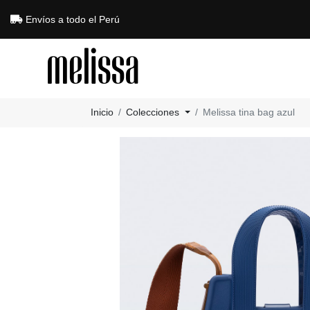
Envíos a todo el Perú
Inicio
Colecciones
Melissa tina bag azul