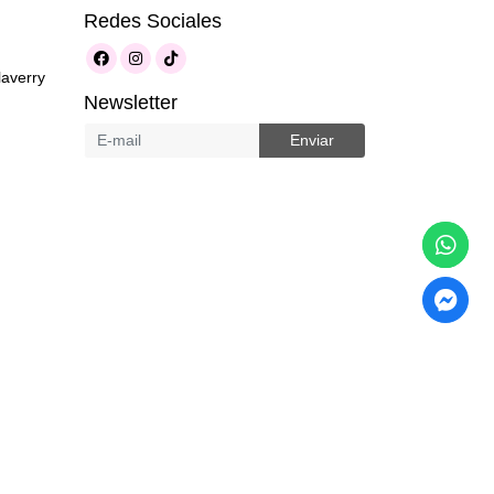
Redes Sociales
laverry
Newsletter
Enviar