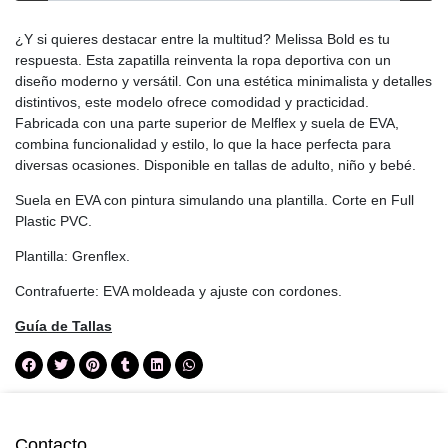
¿Y si quieres destacar entre la multitud? Melissa Bold es tu
respuesta. Esta zapatilla reinventa la ropa deportiva con un
diseño moderno y versátil. Con una estética minimalista y detalles
distintivos, este modelo ofrece comodidad y practicidad.
Fabricada con una parte superior de Melflex y suela de EVA,
combina funcionalidad y estilo, lo que la hace perfecta para
diversas ocasiones. Disponible en tallas de adulto, niño y bebé.
Suela en EVA con pintura simulando una plantilla. Corte en Full
Plastic PVC.
Plantilla: Grenflex.
Contrafuerte: EVA moldeada y ajuste con cordones.
Guía de Tallas
Contacto