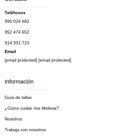
Teléfonos
995 024 682
952 474 652
914 331 723
Email
[email protected]
[email protected]
Información
Guía de tallas
¿Cómo cuidar mis Melissa?
Nosotros
Trabaja con nosotros