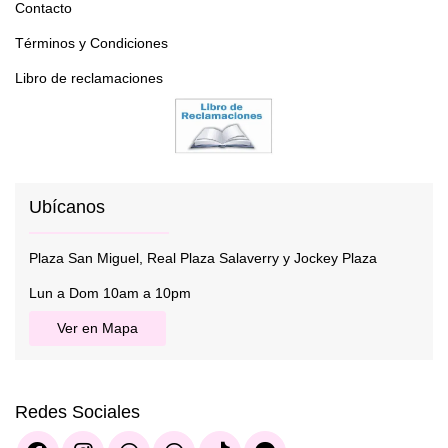
Contacto
Términos y Condiciones
Libro de reclamaciones
Ubícanos
Plaza San Miguel, Real Plaza Salaverry y Jockey Plaza
Lun a Dom 10am a 10pm
Ver en Mapa
Redes Sociales