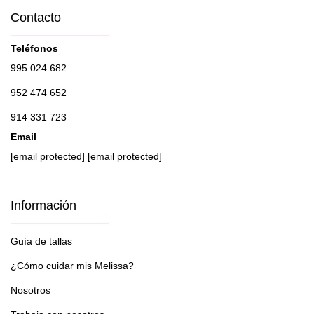
Contacto
Teléfonos
995 024 682
952 474 652
914 331 723
Email
[email protected]
[email protected]
Información
Guía de tallas
¿Cómo cuidar mis Melissa?
Nosotros