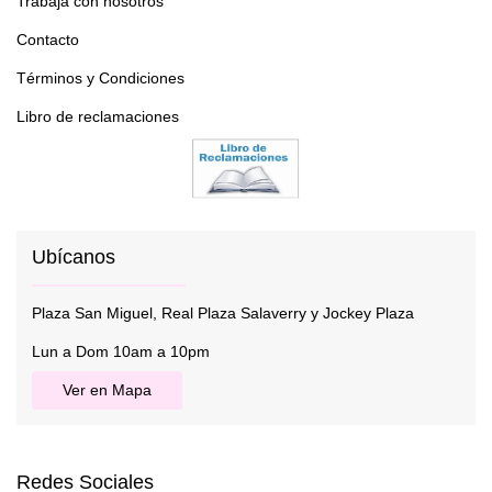
Trabaja con nosotros
Contacto
Términos y Condiciones
Libro de reclamaciones
Ubícanos
Plaza San Miguel, Real Plaza Salaverry y Jockey Plaza
Lun a Dom 10am a 10pm
Ver en Mapa
Redes Sociales