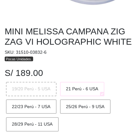
MINI MELISSA CAMPANA ZIG
ZAG VI HOLOGRAPHIC WHITE
SKU: 31510-03832-6
Pocas Unidades.
S/ 189.00
19/20 Perú - 5 USA
21 Perú - 6 USA
22/23 Perú - 7 USA
25/26 Perú - 9 USA
28/29 Perú - 11 USA