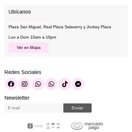
Ubícanos
Plaza San Miguel, Real Plaza Salaverry y Jockey Plaza
Lun a Dom 10am a 10pm
Ver en Mapa
Redes Sociales
Newsletter
Enviar