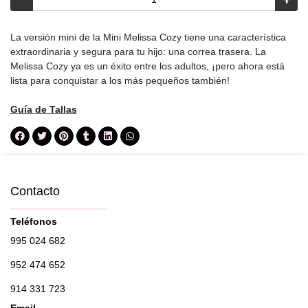
La versión mini de la Mini Melissa Cozy tiene una característica
extraordinaria y segura para tu hijo: una correa trasera. La
Melissa Cozy ya es un éxito entre los adultos, ¡pero ahora está
lista para conquistar a los más pequeños también!
Guía de Tallas
Contacto
Teléfonos
995 024 682
952 474 652
914 331 723
Email