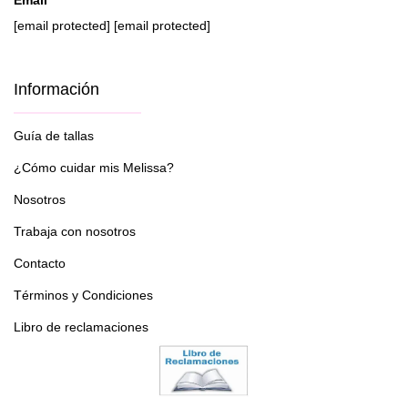
[email protected]
[email protected]
Información
Guía de tallas
¿Cómo cuidar mis Melissa?
Nosotros
Trabaja con nosotros
Contacto
Términos y Condiciones
Libro de reclamaciones