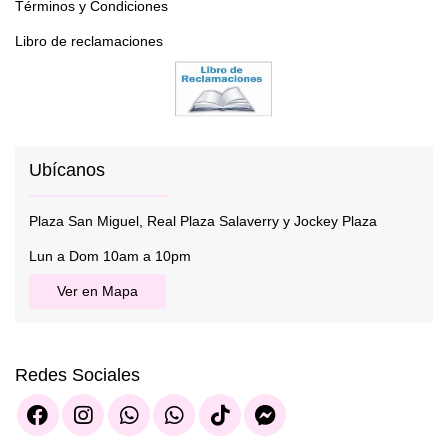
Términos y Condiciones
Libro de reclamaciones
Ubícanos
Plaza San Miguel, Real Plaza Salaverry y Jockey Plaza
Lun a Dom 10am a 10pm
Ver en Mapa
Redes Sociales