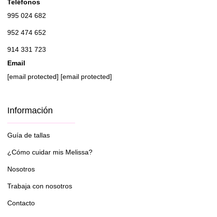
Teléfonos
995 024 682
952 474 652
914 331 723
Email
[email protected]
[email protected]
Información
Guía de tallas
¿Cómo cuidar mis Melissa?
Nosotros
Trabaja con nosotros
Contacto