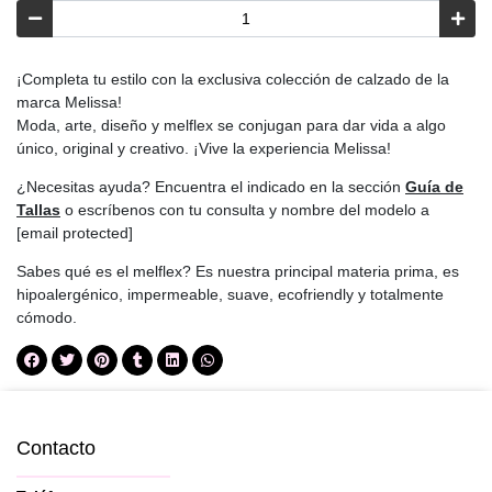
¡Completa tu estilo con la exclusiva colección de calzado de la
marca Melissa!
Moda, arte, diseño y melflex se conjugan para dar vida a algo
único, original y creativo. ¡Vive la experiencia Melissa!
¿Necesitas ayuda? Encuentra el indicado en la sección
Guía de
Tallas
o escríbenos con tu consulta y nombre del modelo a
[email protected]
Sabes qué es el melflex? Es nuestra principal materia prima, es
hipoalergénico, impermeable, suave, ecofriendly y totalmente
cómodo.
Contacto