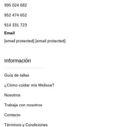
995 024 682
952 474 652
914 331 723
Email
[email protected]
[email protected]
Información
Guía de tallas
¿Cómo cuidar mis Melissa?
Nosotros
Trabaja con nosotros
Contacto
Términos y Condiciones