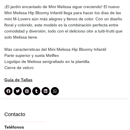
¡El jardín encantado de Mini Melissa sigue creciendo! El nuevo
Mini Melissa Hip Bloomy Infantil llega para hacer los días de las
mini M-Lovers aún más alegres y llenos de color. Con un diseño
floral y colorido, este modelo es la combinación perfecta entre
comodidad y diversión, todo con el delicioso olor a tutti-frutti que
solo Melissa tiene.
Más características del Mini Melissa Hip Bloomy Infantil:
Parte superior y suela Melflex
Logotipo de Melissa serigrafiado en la plantilla.
Cierre de velcro
Guía de Tallas
Contacto
Teléfonos