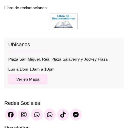
Libro de reclamaciones
Ubícanos
Plaza San Miguel, Real Plaza Salaverry y Jockey Plaza
Lun a Dom 10am a 10pm
Ver en Mapa
Redes Sociales