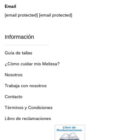
Email
[email protected]
[email protected]
Información
Guía de tallas
¿Cómo cuidar mis Melissa?
Nosotros
Trabaja con nosotros
Contacto
Términos y Condiciones
Libro de reclamaciones