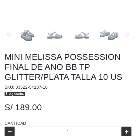
MINI MELISSA POSSESSION
FINAL DE ANO BB TP
GLITTER/PLATA TALLA 10 US
SKU: 33522-54137-10
Agotado.
S/ 189.00
CANTIDAD