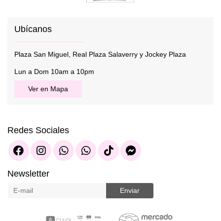
Ubícanos
Plaza San Miguel, Real Plaza Salaverry y Jockey Plaza
Lun a Dom 10am a 10pm
Ver en Mapa
Redes Sociales
Newsletter
Enviar