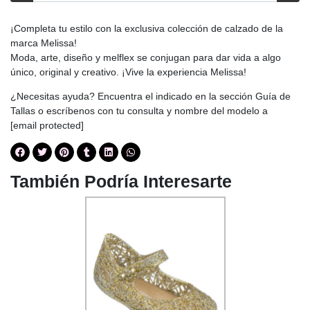
¡Completa tu estilo con la exclusiva colección de calzado de la
marca Melissa!
Moda, arte, diseño y melflex se conjugan para dar vida a algo
único, original y creativo. ¡Vive la experiencia Melissa!
¿Necesitas ayuda? Encuentra el indicado en la sección Guía de
Tallas o escríbenos con tu consulta y nombre del modelo a
[email protected]
También Podría Interesarte