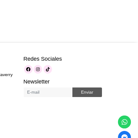
Redes Sociales
laverry
Newsletter
Enviar