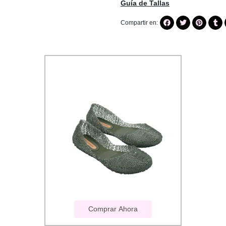
Guía de Tallas
Compartir en:
Comprar Ahora