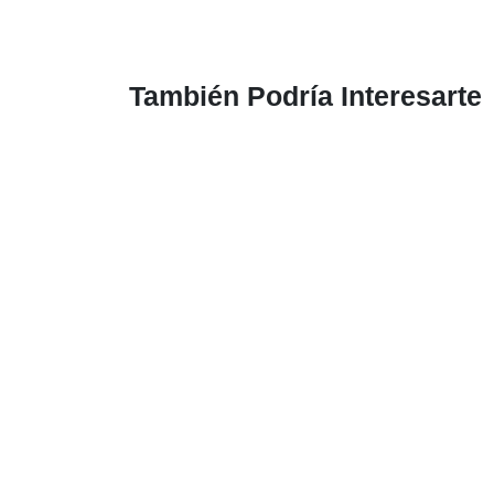
También Podría Interesarte