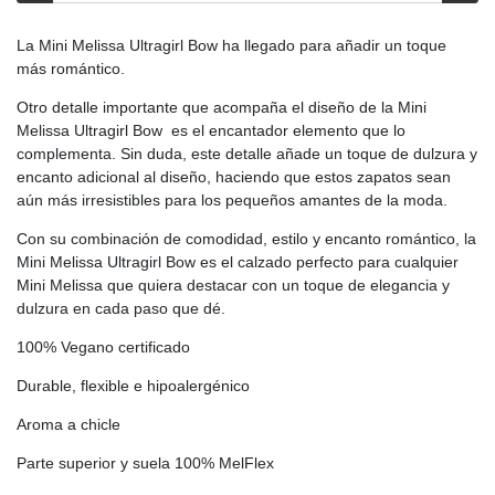
La Mini Melissa Ultragirl Bow ha llegado para añadir un toque
más romántico.
Otro detalle importante que acompaña el diseño de la Mini
Melissa Ultragirl Bow es el encantador elemento que lo
complementa. Sin duda, este detalle añade un toque de dulzura y
encanto adicional al diseño, haciendo que estos zapatos sean
aún más irresistibles para los pequeños amantes de la moda.
Con su combinación de comodidad, estilo y encanto romántico, la
Mini Melissa Ultragirl Bow es el calzado perfecto para cualquier
Mini Melissa que quiera destacar con un toque de elegancia y
dulzura en cada paso que dé.
100% Vegano certificado
Durable, flexible e hipoalergénico
Aroma a chicle
Parte superior y suela 100% MelFlex