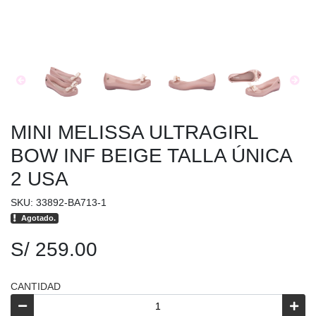
MINI MELISSA ULTRAGIRL
BOW INF BEIGE TALLA ÚNICA
2 USA
SKU: 33892-BA713-1
Agotado.
S/ 259.00
CANTIDAD