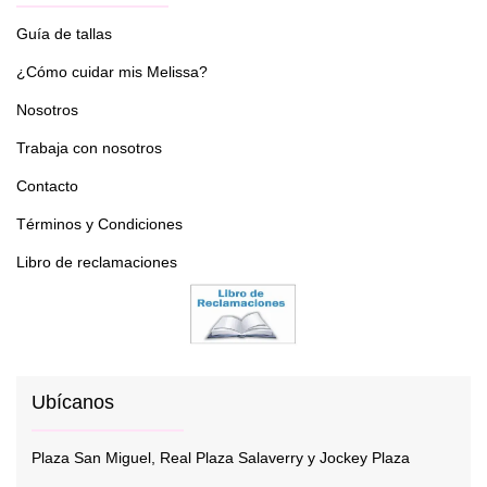
Guía de tallas
¿Cómo cuidar mis Melissa?
Nosotros
Trabaja con nosotros
Contacto
Términos y Condiciones
Libro de reclamaciones
Ubícanos
Plaza San Miguel, Real Plaza Salaverry y Jockey Plaza