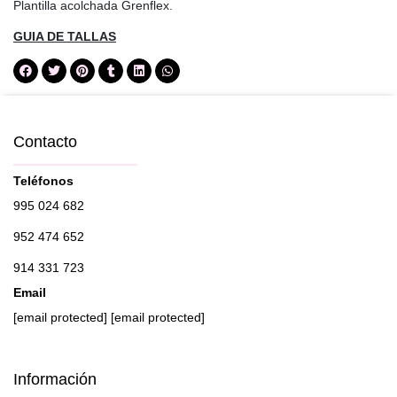
Plantilla acolchada Grenflex.
GUIA DE TALLAS
Contacto
Teléfonos
995 024 682
952 474 652
914 331 723
Email
[email protected]
[email protected]
Información