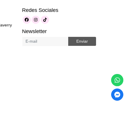
Redes Sociales
laverry
Newsletter
Enviar