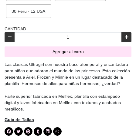
30 Perú - 12 USA
CANTIDAD
Agregar al carro
Las clásicas Ultragirl son nuestra base atemporal y encantadora
para niñas que adoran el mundo de las princesas. Esta colección
presenta a Ariel, Frozen y Minnie en un lugar destacado de la
plantilla. Hermosos detalles para niñas hermosas, ¿verdad?
Parte superior fabricada en Melflex, plantilla con estampado
digital y lazos fabricados en Melflex con texturas y acabados
metálicos.
Guia de Tallas