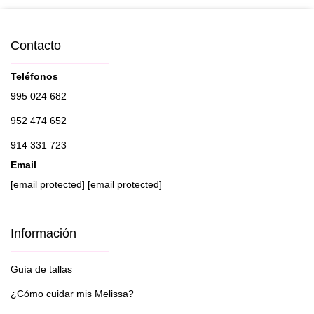
Contacto
Teléfonos
995 024 682
952 474 652
914 331 723
Email
[email protected]
[email protected]
Información
Guía de tallas
¿Cómo cuidar mis Melissa?