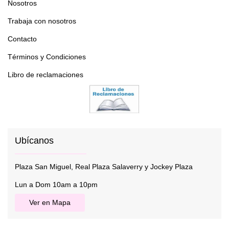
Nosotros
Trabaja con nosotros
Contacto
Términos y Condiciones
Libro de reclamaciones
Ubícanos
Plaza San Miguel, Real Plaza Salaverry y Jockey Plaza
Lun a Dom 10am a 10pm
Ver en Mapa