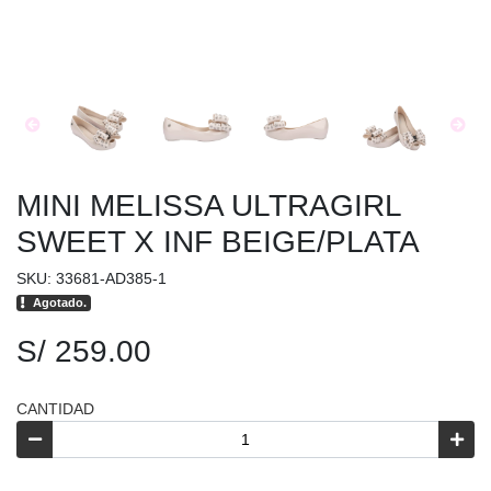
MINI MELISSA ULTRAGIRL
SWEET X INF BEIGE/PLATA
SKU: 33681-AD385-1
Agotado.
S/ 259.00
CANTIDAD