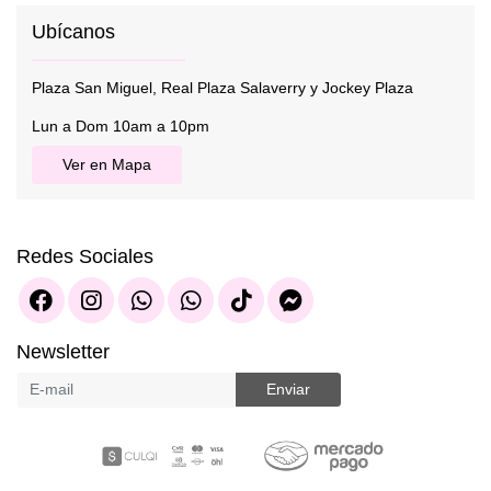
Ubícanos
Plaza San Miguel, Real Plaza Salaverry y Jockey Plaza
Lun a Dom 10am a 10pm
Ver en Mapa
Redes Sociales
Newsletter
Enviar