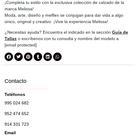
¡Completa tu estilo con la exclusiva colección de calzado de la
marca Melissa!
Moda, arte, diseño y melflex se conjugan para dar vida a algo
único, original y creativo. ¡Vive la experiencia Melissa!
¿Necesitas ayuda? Encuentra el indicado en la sección
Guía de
Tallas
o escríbenos con tu consulta y nombre del modelo a
[email protected]
Contacto
Teléfonos
995 024 682
952 474 652
914 331 723
Email