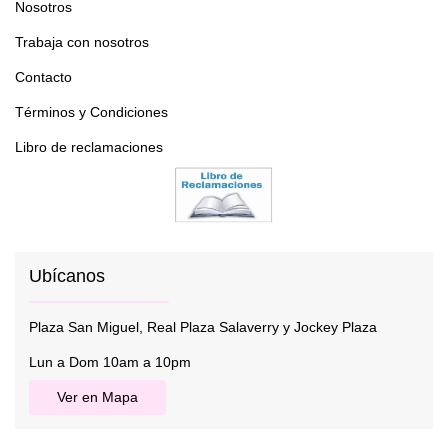
Nosotros
Trabaja con nosotros
Contacto
Términos y Condiciones
Libro de reclamaciones
Ubícanos
Plaza San Miguel, Real Plaza Salaverry y Jockey Plaza
Lun a Dom 10am a 10pm
Ver en Mapa