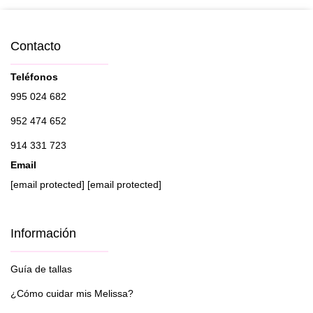
Contacto
Teléfonos
995 024 682
952 474 652
914 331 723
Email
[email protected]
[email protected]
Información
Guía de tallas
¿Cómo cuidar mis Melissa?