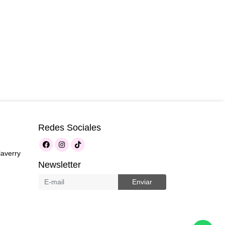
Redes Sociales
laverry
Newsletter
Enviar