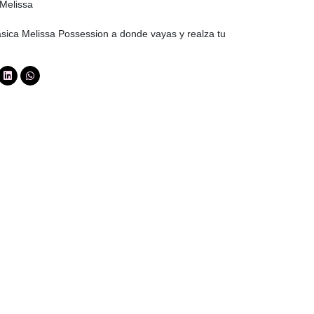
 Melissa
lásica Melissa Possession a donde vayas y realza tu