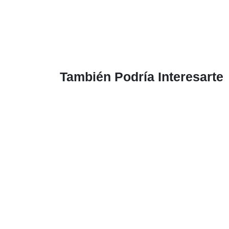
También Podría Interesarte