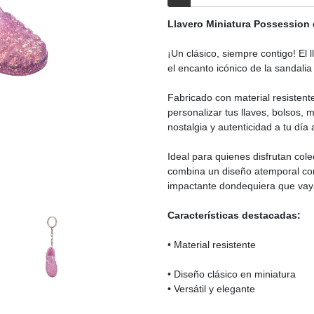
Llavero Miniatura Possession 
¡Un clásico, siempre contigo! El
el encanto icónico de la sandali
Fabricado con material resistente
personalizar tus llaves, bolsos,
nostalgia y autenticidad a tu día 
Ideal para quienes disfrutan col
combina un diseño atemporal con
impactante dondequiera que vay
Características destacadas:
• Material resistente
• Diseño clásico en miniatura
• Versátil y elegante