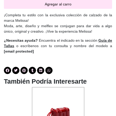
Agregar al carro
¡Completa tu estilo con la exclusiva colección de calzado de la
marca Melissa!
Moda, arte, diseño y
melflex
se conjugan para dar vida a algo
único, original y creativo. ¡Vive la experiencia Melissa!
¿Necesitas ayuda?
Encuentra el indicado en la sección
Guía de
Tallas
o escríbenos con tu consulta y nombre del modelo a
[email protected]
También Podría Interesarte