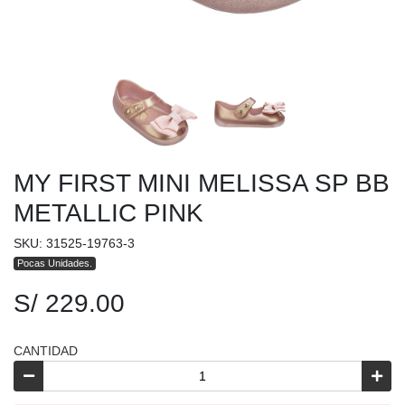
MY FIRST MINI MELISSA SP BB
METALLIC PINK
SKU: 31525-19763-3
Pocas Unidades.
S/ 229.00
CANTIDAD