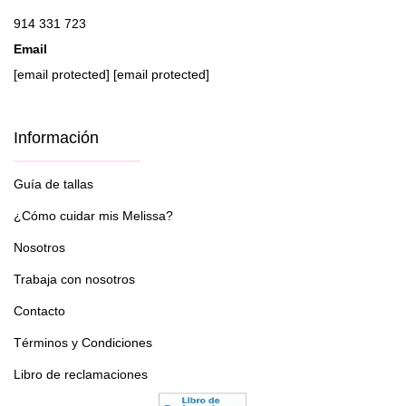
914 331 723
Email
[email protected]
[email protected]
Información
Guía de tallas
¿Cómo cuidar mis Melissa?
Nosotros
Trabaja con nosotros
Contacto
Términos y Condiciones
Libro de reclamaciones