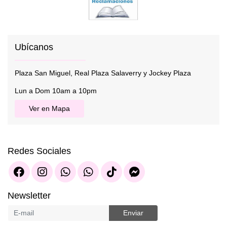
Ubícanos
Plaza San Miguel, Real Plaza Salaverry y Jockey Plaza
Lun a Dom 10am a 10pm
Ver en Mapa
Redes Sociales
Newsletter
Enviar