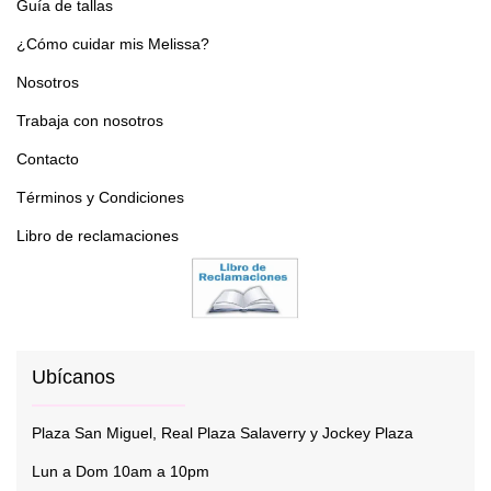
Guía de tallas
¿Cómo cuidar mis Melissa?
Nosotros
Trabaja con nosotros
Contacto
Términos y Condiciones
Libro de reclamaciones
Ubícanos
Plaza San Miguel, Real Plaza Salaverry y Jockey Plaza
Lun a Dom 10am a 10pm