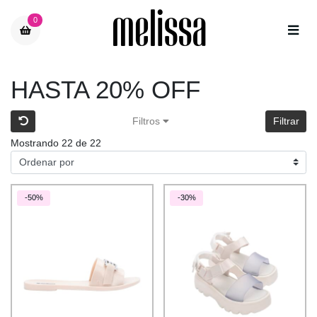
0
HASTA 20% OFF
Filtros
Filtrar
Mostrando 22 de 22
-50%
-30%