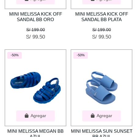
MINI MELISSA KICK OFF
MINI MELISSA KICK OFF
SANDAL BB ORO
SANDAL BB PLATA
S/ 199.00
S/ 199.00
S/ 99.50
S/ 99.50
-50%
-50%
Agregar
Agregar
MINI MELISSA MEGAN BB
MINI MELISSA SUN SUNSET
AZUL
BB AZUL