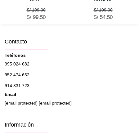
S/ 199.00
S/ 109.00
S/ 99.50
S/ 54.50
Contacto
Teléfonos
995 024 682
952 474 652
914 331 723
Email
[email protected]
[email protected]
Información