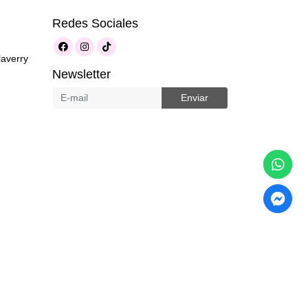
Redes Sociales
laverry
Newsletter
Enviar