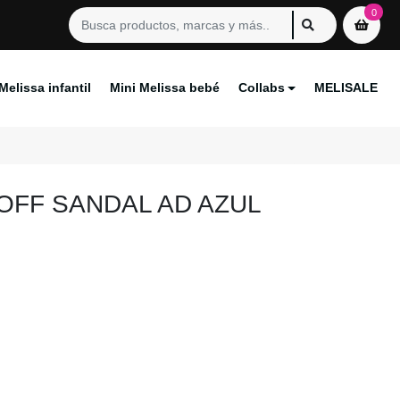
0
Melissa infantil
Mini Melissa bebé
Collabs
MELISALE
 OFF SANDAL AD AZUL