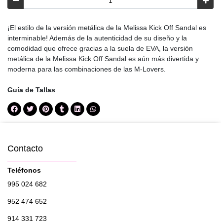
¡El estilo de la versión metálica de la Melissa Kick Off Sandal es
interminable! Además de la autenticidad de su diseño y la
comodidad que ofrece gracias a la suela de EVA, la versión
metálica de la Melissa Kick Off Sandal es aún más divertida y
moderna para las combinaciones de las M-Lovers.
Guía de Tallas
Contacto
Teléfonos
995 024 682
952 474 652
914 331 723