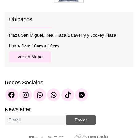
Ubícanos
Plaza San Miguel, Real Plaza Salaverry y Jockey Plaza
Lun a Dom 10am a 10pm
Ver en Mapa
Redes Sociales
Newsletter
Enviar