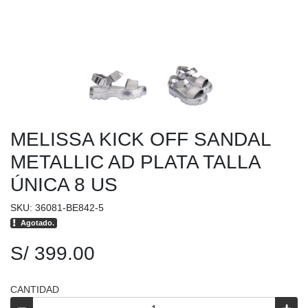
MELISSA KICK OFF SANDAL
METALLIC AD PLATA TALLA
ÚNICA 8 US
SKU: 36081-BE842-5
Agotado.
S/ 399.00
CANTIDAD