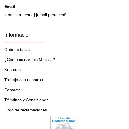
Email
[email protected]
[email protected]
Información
Guía de tallas
¿Cómo cuidar mis Melissa?
Nosotros
Trabaja con nosotros
Contacto
Términos y Condiciones
Libro de reclamaciones