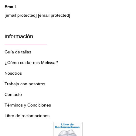
Email
[email protected]
[email protected]
Información
Guía de tallas
¿Cómo cuidar mis Melissa?
Nosotros
Trabaja con nosotros
Contacto
Términos y Condiciones
Libro de reclamaciones