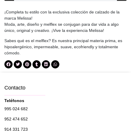
¡Completa tu estilo con la exclusiva colección de calzado de la
marca Melissa!
Moda, arte, diseño y melflex se conjugan para dar vida a algo
único, original y creativo. ¡Vive la experiencia Melissa!
Sabes qué es el melflex? Es nuestra principal materia prima, es
hipoalergénico, impermeable, suave, ecofriendly y totalmente
cómodo.
Contacto
Teléfonos
995 024 682
952 474 652
914 331 723