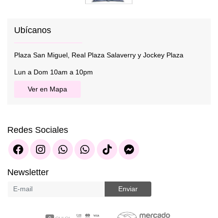
Ubícanos
Plaza San Miguel, Real Plaza Salaverry y Jockey Plaza
Lun a Dom 10am a 10pm
Ver en Mapa
Redes Sociales
Newsletter
Enviar