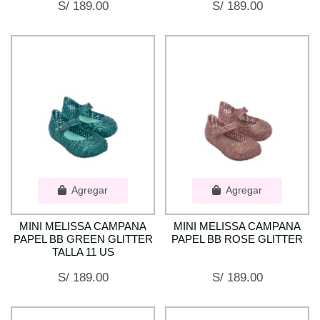
S/ 189.00
S/ 189.00
Agregar
Agregar
MINI MELISSA CAMPANA
MINI MELISSA CAMPANA
PAPEL BB GREEN GLITTER
PAPEL BB ROSE GLITTER
TALLA 11 US
S/ 189.00
S/ 189.00