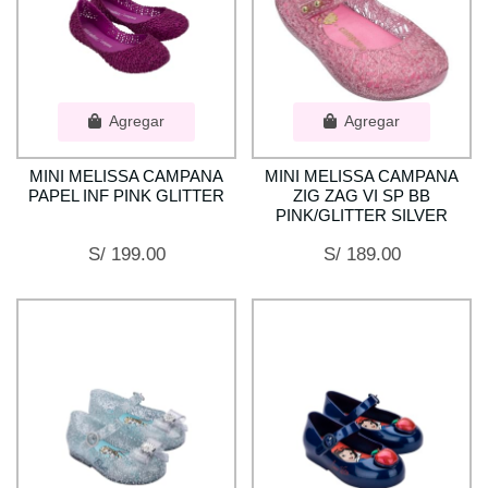
Agregar
Agregar
MINI MELISSA CAMPANA
MINI MELISSA CAMPANA
PAPEL INF PINK GLITTER
ZIG ZAG VI SP BB
PINK/GLITTER SILVER
S/ 199.00
S/ 189.00