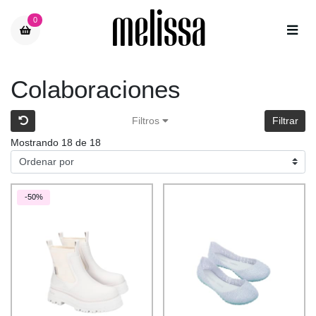
0
Colaboraciones
Filtros
Filtrar
Mostrando 18 de 18
-50%