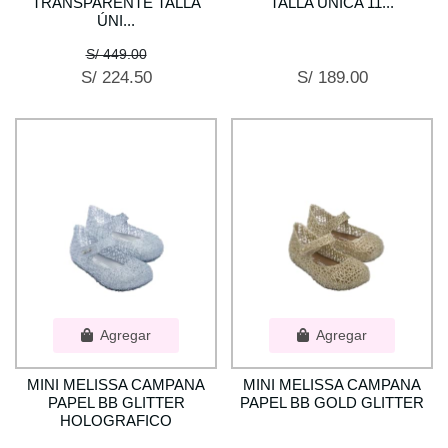
TRANSPARENTE TALLA
TALLA ÚNICA 11...
ÚNI...
S/ 449.00
S/ 224.50
S/ 189.00
Agregar
Agregar
MINI MELISSA CAMPANA
MINI MELISSA CAMPANA
PAPEL BB GLITTER
PAPEL BB GOLD GLITTER
HOLOGRAFICO