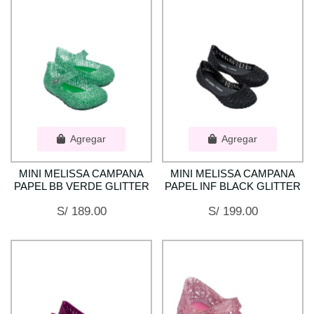
Agregar
Agregar
MINI MELISSA CAMPANA
MINI MELISSA CAMPANA
PAPEL BB VERDE GLITTER
PAPEL INF BLACK GLITTER
S/ 189.00
S/ 199.00