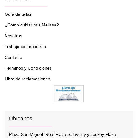
Guía de tallas
¿Cómo cuidar mis Melissa?
Nosotros
Trabaja con nosotros
Contacto
Términos y Condiciones
Libro de reclamaciones
Ubícanos
Plaza San Miguel, Real Plaza Salaverry y Jockey Plaza