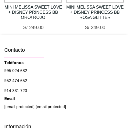
MINI MELISSA SWEET LOVE
MINI MELISSA SWEET LOVE
+ DISNEY PRINCESS BB
+ DISNEY PRINCESS BB
ORO/ ROJO
ROSA GLITTER
S/ 249.00
S/ 249.00
Contacto
Teléfonos
995 024 682
952 474 652
914 331 723
Email
[email protected]
[email protected]
Información