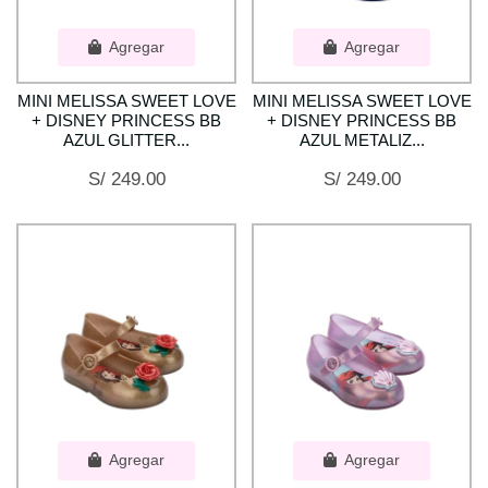
Agregar
Agregar
MINI MELISSA SWEET LOVE
MINI MELISSA SWEET LOVE
+ DISNEY PRINCESS BB
+ DISNEY PRINCESS BB
AZUL GLITTER...
AZUL METALIZ...
S/ 249.00
S/ 249.00
Agregar
Agregar