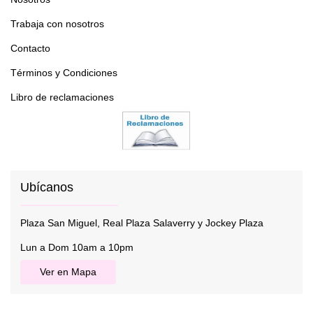
Trabaja con nosotros
Contacto
Términos y Condiciones
Libro de reclamaciones
Ubícanos
Plaza San Miguel, Real Plaza Salaverry y Jockey Plaza
Lun a Dom 10am a 10pm
Ver en Mapa