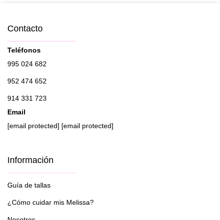
Contacto
Teléfonos
995 024 682
952 474 652
914 331 723
Email
[email protected]
[email protected]
Información
Guía de tallas
¿Cómo cuidar mis Melissa?
Nosotros