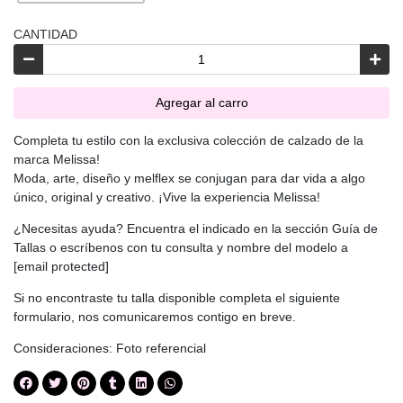
CANTIDAD
Agregar al carro
Completa tu estilo con la exclusiva colección de calzado de la
marca Melissa!
Moda, arte, diseño y melflex se conjugan para dar vida a algo
único, original y creativo. ¡Vive la experiencia Melissa!
¿Necesitas ayuda? Encuentra el indicado en la sección
Guía de
Tallas
o escríbenos con tu consulta y nombre del modelo a
[email protected]
Si no encontraste tu talla disponible completa el siguiente
formulario
, nos comunicaremos contigo en breve.
Consideraciones: Foto referencial