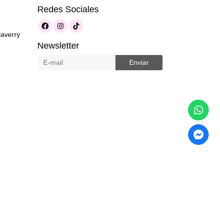
Redes Sociales
laverry
Newsletter
Enviar