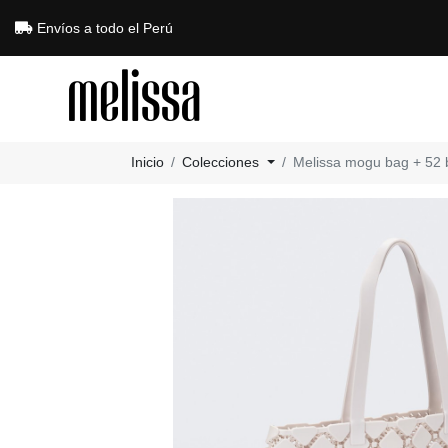
Envíos a todo el Perú
Inicio
Colecciones
Melissa mogu bag + 52 