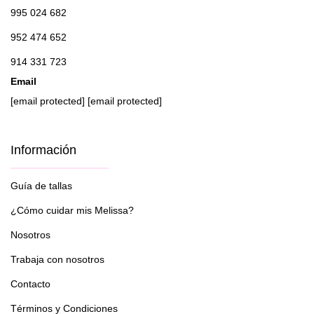
995 024 682
952 474 652
914 331 723
Email
[email protected]
[email protected]
Información
Guía de tallas
¿Cómo cuidar mis Melissa?
Nosotros
Trabaja con nosotros
Contacto
Términos y Condiciones