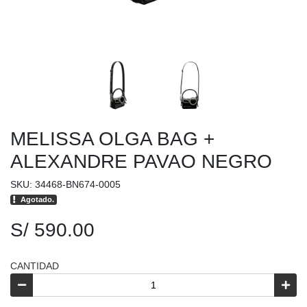
MELISSA OLGA BAG +
ALEXANDRE PAVAO NEGRO
SKU: 34468-BN674-0005
Agotado.
S/ 590.00
CANTIDAD