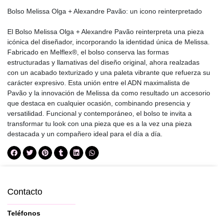
Bolso Melissa Olga + Alexandre Pavão: un icono reinterpretado
El Bolso Melissa Olga + Alexandre Pavão reinterpreta una pieza
icónica del diseñador, incorporando la identidad única de Melissa.
Fabricado en Melflex®, el bolso conserva las formas
estructuradas y llamativas del diseño original, ahora realzadas
con un acabado texturizado y una paleta vibrante que refuerza su
carácter expresivo. Esta unión entre el ADN maximalista de
Pavão y la innovación de Melissa da como resultado un accesorio
que destaca en cualquier ocasión, combinando presencia y
versatilidad. Funcional y contemporáneo, el bolso te invita a
transformar tu look con una pieza que es a la vez una pieza
destacada y un compañero ideal para el día a día.
Contacto
Teléfonos