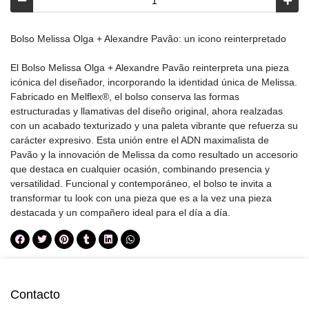
Bolso Melissa Olga + Alexandre Pavão: un icono reinterpretado
El Bolso Melissa Olga + Alexandre Pavão reinterpreta una pieza
icónica del diseñador, incorporando la identidad única de Melissa.
Fabricado en Melflex®, el bolso conserva las formas
estructuradas y llamativas del diseño original, ahora realzadas
con un acabado texturizado y una paleta vibrante que refuerza su
carácter expresivo. Esta unión entre el ADN maximalista de
Pavão y la innovación de Melissa da como resultado un accesorio
que destaca en cualquier ocasión, combinando presencia y
versatilidad. Funcional y contemporáneo, el bolso te invita a
transformar tu look con una pieza que es a la vez una pieza
destacada y un compañero ideal para el día a día.
Contacto