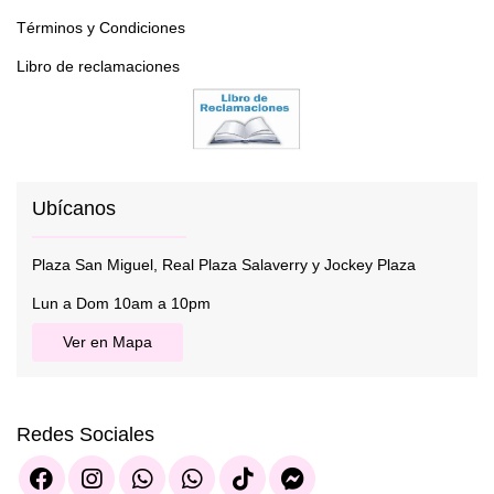
Términos y Condiciones
Libro de reclamaciones
Ubícanos
Plaza San Miguel, Real Plaza Salaverry y Jockey Plaza
Lun a Dom 10am a 10pm
Ver en Mapa
Redes Sociales