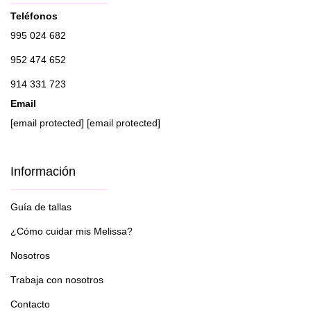
Teléfonos
995 024 682
952 474 652
914 331 723
Email
[email protected]
[email protected]
Información
Guía de tallas
¿Cómo cuidar mis Melissa?
Nosotros
Trabaja con nosotros
Contacto