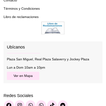
Contacto
Términos y Condiciones
Libro de reclamaciones
Ubícanos
Plaza San Miguel, Real Plaza Salaverry y Jockey Plaza
Lun a Dom 10am a 10pm
Ver en Mapa
Redes Sociales