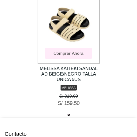
Comprar Ahora
MELISSA KAITEKI SANDAL
AD BEIGE/NEGRO TALLA
ÚNICA 9US
MELISSA
S/ 319.00
S/ 159.50
Contacto