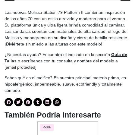
Las nuevas Melissa Station 79 Platform II combinan inspiración
de los años 70 con un estilo atrevido y moderno para el verano.
Su plataforma única y ultra ligera brinda comodidad al caminar.
Las sandalias cuentan con materiales de alta calidad, el logo de
Melissa y monograma en su diseño y cierre de hebilla resistente.
¡Diviértete sin miedo a las alturas con este modelo!
¿Necesitas ayuda? Encuentra el indicado en la sección
Guía de
Tallas
o escríbenos con tu consulta y nombre del modelo a
[email protected]
Sabes qué es el melflex? Es nuestra principal materia prima, es
hipoalergénico, impermeable, suave, ecofriendly y totalmente
cómodo.
También Podría Interesarte
-50%