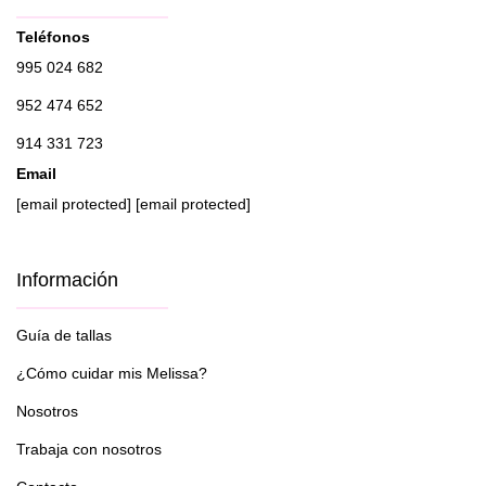
Teléfonos
995 024 682
952 474 652
914 331 723
Email
[email protected]
[email protected]
Información
Guía de tallas
¿Cómo cuidar mis Melissa?
Nosotros
Trabaja con nosotros