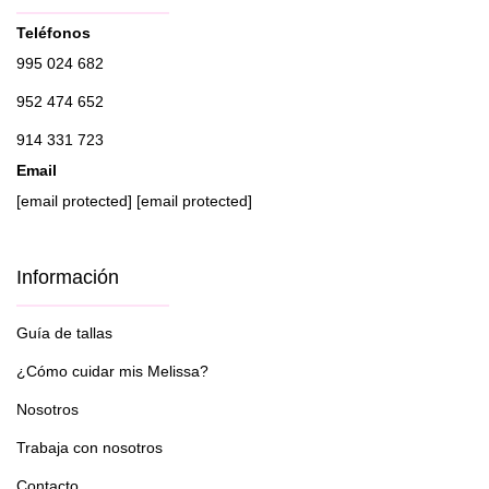
Teléfonos
995 024 682
952 474 652
914 331 723
Email
[email protected]
[email protected]
Información
Guía de tallas
¿Cómo cuidar mis Melissa?
Nosotros
Trabaja con nosotros
Contacto