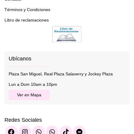
Términos y Condiciones
Libro de reclamaciones
Ubícanos
Plaza San Miguel, Real Plaza Salaverry y Jockey Plaza
Lun a Dom 10am a 10pm
Ver en Mapa
Redes Sociales