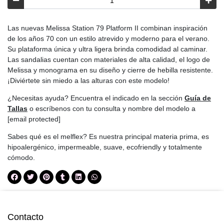
Las nuevas Melissa Station 79 Platform II combinan inspiración
de los años 70 con un estilo atrevido y moderno para el verano.
Su plataforma única y ultra ligera brinda comodidad al caminar.
Las sandalias cuentan con materiales de alta calidad, el logo de
Melissa y monograma en su diseño y cierre de hebilla resistente.
¡Diviértete sin miedo a las alturas con este modelo!
¿Necesitas ayuda? Encuentra el indicado en la sección
Guía de
Tallas
o escríbenos con tu consulta y nombre del modelo a
[email protected]
Sabes qué es el melflex? Es nuestra principal materia prima, es
hipoalergénico, impermeable, suave, ecofriendly y totalmente
cómodo.
Contacto