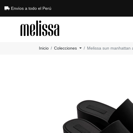
Envíos a todo el Perú
Inicio
Colecciones
Melissa sun manhattan 