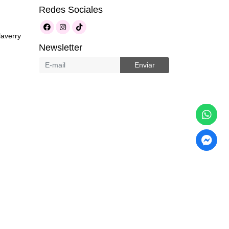
Redes Sociales
laverry
Newsletter
Enviar