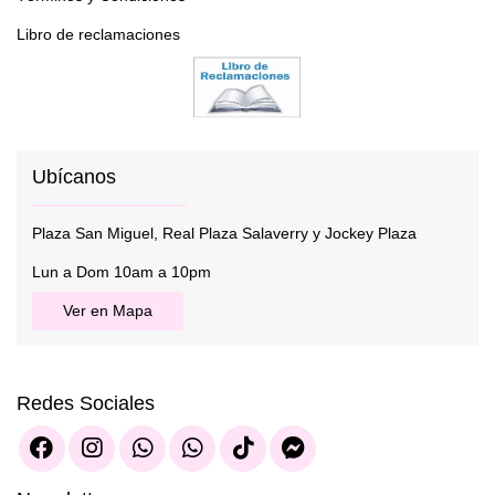
Libro de reclamaciones
Ubícanos
Plaza San Miguel, Real Plaza Salaverry y Jockey Plaza
Lun a Dom 10am a 10pm
Ver en Mapa
Redes Sociales