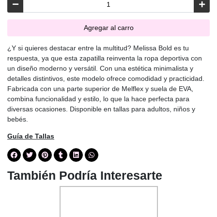
Agregar al carro
¿Y si quieres destacar entre la multitud? Melissa Bold es tu
respuesta, ya que esta zapatilla reinventa la ropa deportiva con
un diseño moderno y versátil. Con una estética minimalista y
detalles distintivos, este modelo ofrece comodidad y practicidad.
Fabricada con una parte superior de Melflex y suela de EVA,
combina funcionalidad y estilo, lo que la hace perfecta para
diversas ocasiones. Disponible en tallas para adultos, niños y
bebés.
Guía de Tallas
También Podría Interesarte