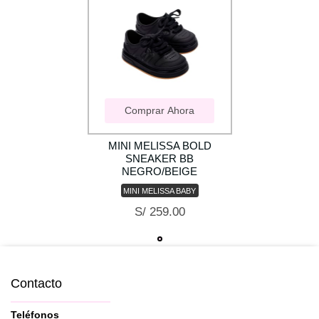
Comprar Ahora
MINI MELISSA BOLD
SNEAKER BB
NEGRO/BEIGE
MINI MELISSA BABY
S/ 259.00
Contacto
Teléfonos