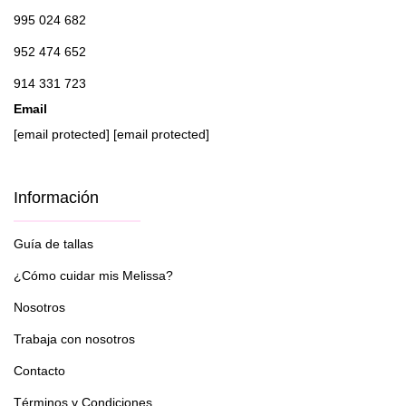
995 024 682
952 474 652
914 331 723
Email
[email protected]
[email protected]
Información
Guía de tallas
¿Cómo cuidar mis Melissa?
Nosotros
Trabaja con nosotros
Contacto
Términos y Condiciones