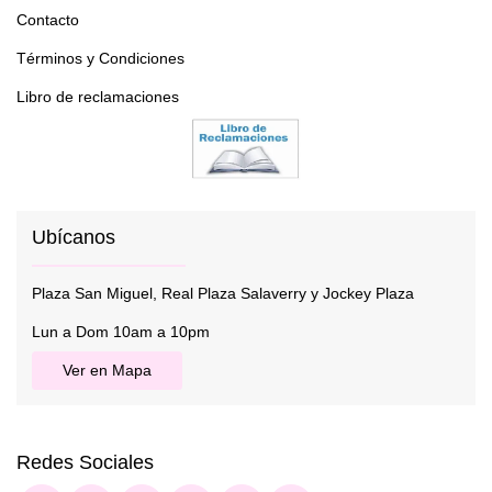
Contacto
Términos y Condiciones
Libro de reclamaciones
Ubícanos
Plaza San Miguel, Real Plaza Salaverry y Jockey Plaza
Lun a Dom 10am a 10pm
Ver en Mapa
Redes Sociales