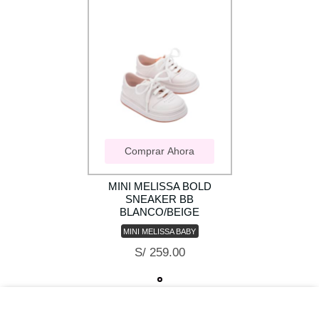
Comprar Ahora
MINI MELISSA BOLD
SNEAKER BB
BLANCO/BEIGE
MINI MELISSA BABY
S/ 259.00