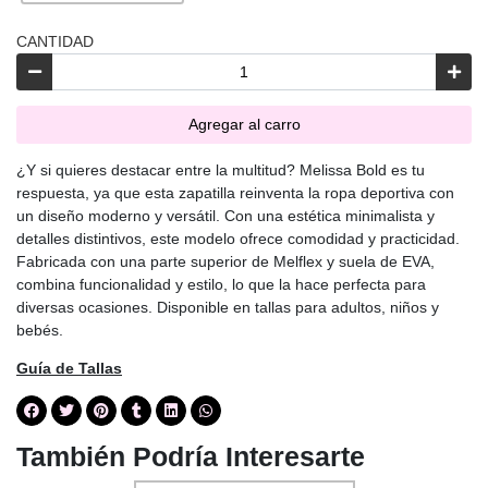
CANTIDAD
Agregar al carro
¿Y si quieres destacar entre la multitud? Melissa Bold es tu
respuesta, ya que esta zapatilla reinventa la ropa deportiva con
un diseño moderno y versátil. Con una estética minimalista y
detalles distintivos, este modelo ofrece comodidad y practicidad.
Fabricada con una parte superior de Melflex y suela de EVA,
combina funcionalidad y estilo, lo que la hace perfecta para
diversas ocasiones. Disponible en tallas para adultos, niños y
bebés.
Guía de Tallas
También Podría Interesarte