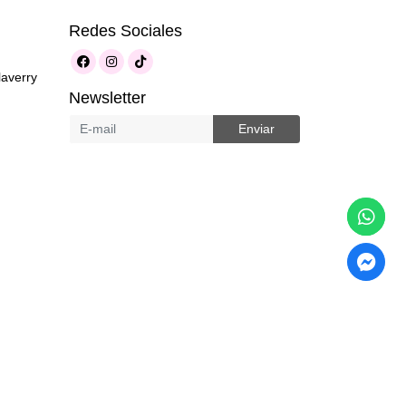
Redes Sociales
laverry
Newsletter
Enviar